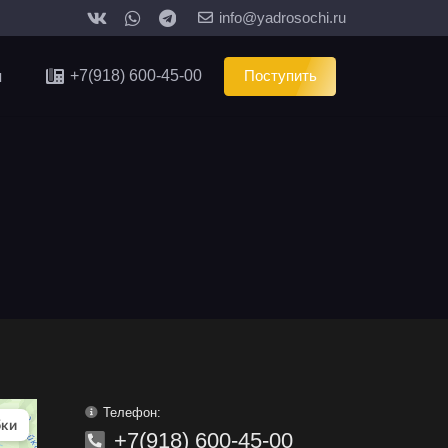
info@yadrosochi.ru
ы
+7(918) 600-45-00
Поступить
Телефон:
+7(918) 600-45-00