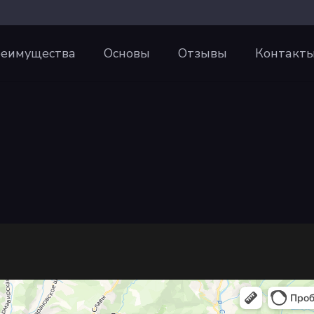
еимущества
Основы
Отзывы
Контакт