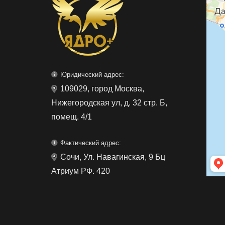
Юридический адрес:
109029, город Москва,
Нижегородская ул, д. 32 стр. Б,
помещ. 4/1
Фактический адрес:
Сочи, Ул. Навагинская, 9 Бц
Атриум РФ. 420